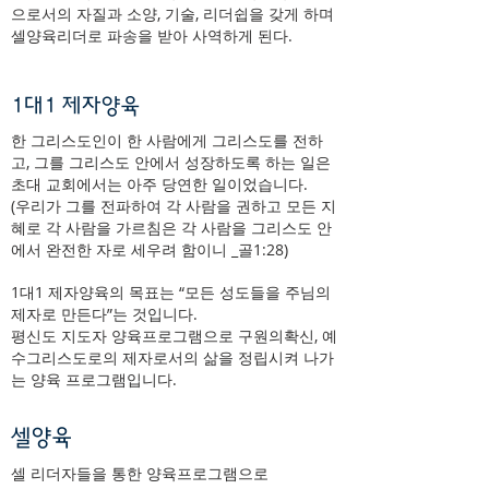
으로서의 자질과 소양, 기술, 리더쉽을 갖게 하며
셀양육리더로 파송을 받아 사역하게 된다.
1대1 제자양육
한 그리스도인이 한 사람에게 그리스도를 전하
고, 그를 그리스도 안에서 성장하도록 하는 일은
초대 교회에서는 아주 당연한 일이었습니다.
(우리가 그를 전파하여 각 사람을 권하고 모든 지
혜로 각 사람을 가르침은 각 사람을 그리스도 안
에서 완전한 자로 세우려 함이니 _골1:28)
1대1 제자양육의 목표는 “모든 성도들을 주님의
제자로 만든다”는 것입니다.
평신도 지도자 양육프로그램으로 구원의확신, 예
수그리스도로의 제자로서의 삶을 정립시켜 나가
는 양육 프로그램입니다.
셀양육
셀 리더자들을 통한 양육프로그램으로