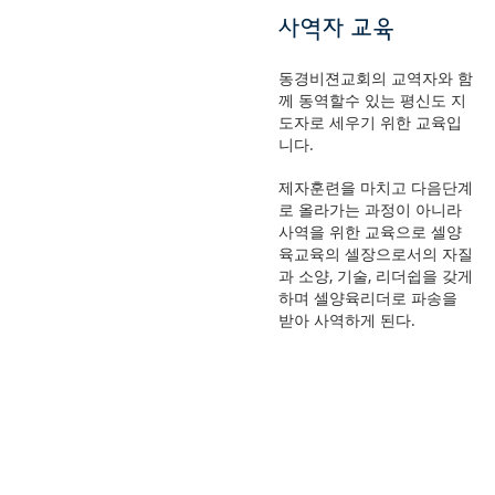
사역자 교육
동경비젼교회의 교역자와 함
께 동역할수 있는 평신도 지
도자로 세우기 위한 교육입
니다.
제자훈련을 마치고 다음단계
로 올라가는 과정이 아니라
사역을 위한 교육으로 셀양
육교육의 셀장으로서의 자질
과 소양, 기술, 리더쉽을 갖게
하며 셀양육리더로 파송을
받아 사역하게 된다.