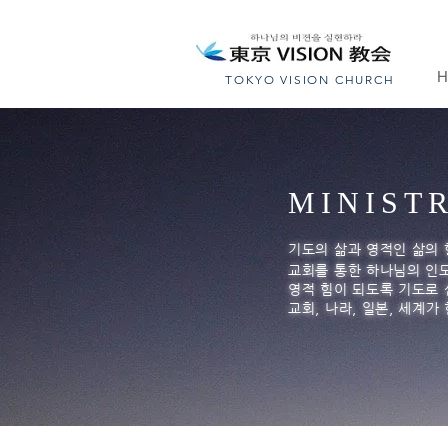
TOKYO VISION CHURCH
MINIST
기도의 삶과 영적인 삶의
교회를 통한 하나님의 인
영적 힘이 되도록 기도로
교회, 나라, 일본, 세계