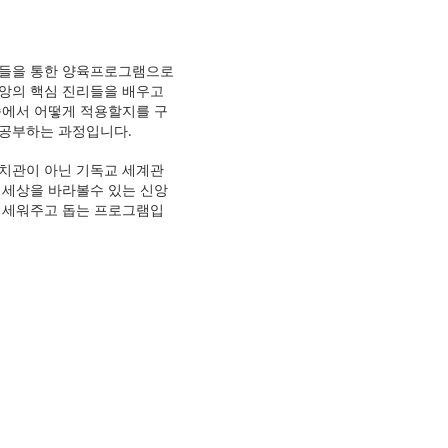
자들을 통한 양육프로그램으로
앙의 핵심 진리들을 배우고
속에서 어떻게 적용할지를 구
공부하는 과정입니다.
치관이 아닌 기독교 세계관
 세상을 바라볼수 있는 신앙
 세워주고 돕는 프로그램입